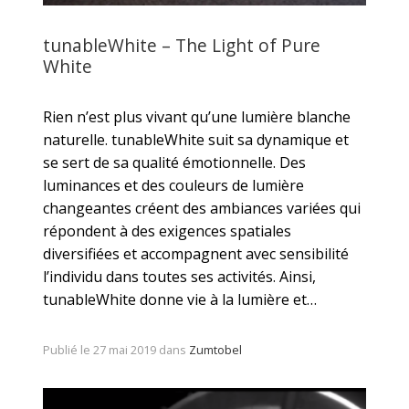
tunableWhite – The Light of Pure
White
Rien n’est plus vivant qu’une lumière blanche
naturelle. tunableWhite suit sa dynamique et
se sert de sa qualité émotionnelle. Des
luminances et des couleurs de lumière
changeantes créent des ambiances variées qui
répondent à des exigences spatiales
diversifiées et accompagnent avec sensibilité
l’individu dans toutes ses activités. Ainsi,
tunableWhite donne vie à la lumière et…
Publié le 27 mai 2019 dans
Zumtobel