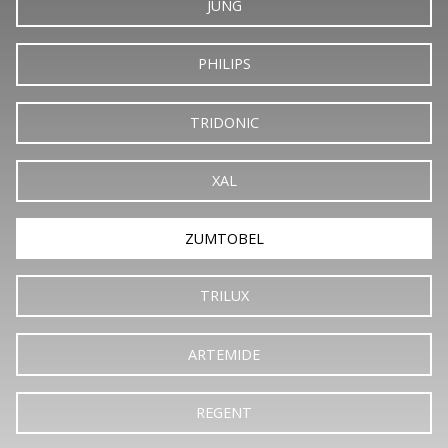
JUNG
PHILIPS
TRIDONIC
XAL
ZUMTOBEL
TRILUX
ARTEMIDE
REGENT