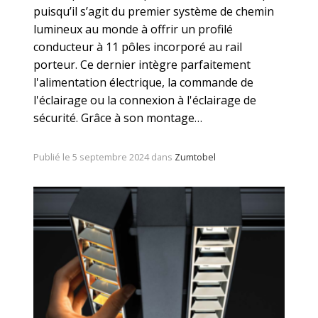
puisqu’il s’agit du premier système de chemin
lumineux au monde à offrir un profilé
conducteur à 11 pôles incorporé au rail
porteur. Ce dernier intègre parfaitement
l'alimentation électrique, la commande de
l'éclairage ou la connexion à l'éclairage de
sécurité. Grâce à son montage…
Publié le 5 septembre 2024 dans
Zumtobel