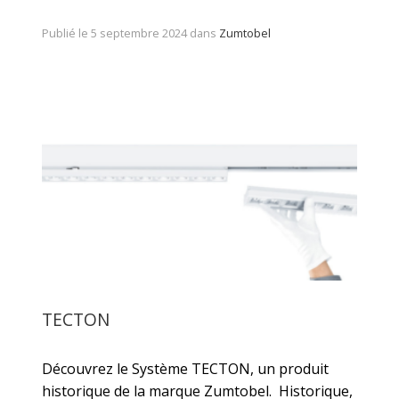
Publié le 5 septembre 2024 dans
Zumtobel
TECTON
Découvrez le Système TECTON, un produit
historique de la marque Zumtobel. Historique,