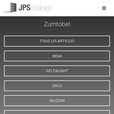
Zumtobel
TOUS LES ARTICLES
BEGA
DELTALIGHT
ERCO
IGUZZINI