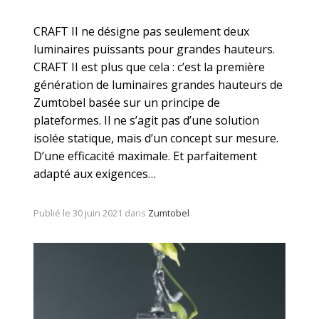
CRAFT II ne désigne pas seulement deux
luminaires puissants pour grandes hauteurs.
CRAFT II est plus que cela : c’est la première
génération de luminaires grandes hauteurs de
Zumtobel basée sur un principe de
plateformes. Il ne s’agit pas d’une solution
isolée statique, mais d’un concept sur mesure.
D’une efficacité maximale. Et parfaitement
adapté aux exigences…
Publié le 30 juin 2021 dans
Zumtobel