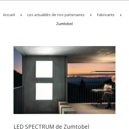
Accueil
Les actualités de nos partenaires
Fabricants
Zumtobel
LED SPECTRUM de Zumtobel