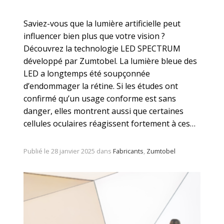
Saviez-vous que la lumière artificielle peut
influencer bien plus que votre vision ?
Découvrez la technologie LED SPECTRUM
développé par Zumtobel. La lumière bleue des
LED a longtemps été soupçonnée
d’endommager la rétine. Si les études ont
confirmé qu’un usage conforme est sans
danger, elles montrent aussi que certaines
cellules oculaires réagissent fortement à ces…
Publié le 28 janvier 2025 dans
Fabricants
,
Zumtobel