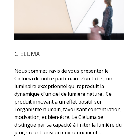
CIELUMA
Nous sommes ravis de vous présenter le
Cieluma de notre partenaire Zumtobel, un
luminaire exceptionnel qui reproduit la
dynamique d'un ciel de lumière naturel. Ce
produit innovant a un effet positif sur
l'organisme humain, favorisant concentration,
motivation, et bien-être. Le Cieluma se
distingue par sa capacité à imiter la lumière du
jour, créant ainsi un environnement…