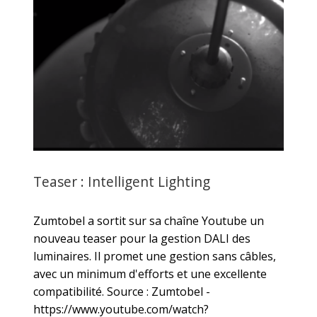
Teaser : Intelligent Lighting
Zumtobel a sortit sur sa chaîne Youtube un
nouveau teaser pour la gestion DALI des
luminaires. Il promet une gestion sans câbles,
avec un minimum d'efforts et une excellente
compatibilité. Source : Zumtobel -
https://www.youtube.com/watch?