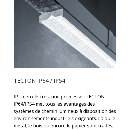
TECTON IP64 / IP54
IP – deux lettres, une promesse : TECTON
IP64/IP54 met tous les avantages des
systèmes de chemin lumineux à disposition des
environnements industriels exigeants. Là où le
métal, le bois ou encore le papier sont traités,