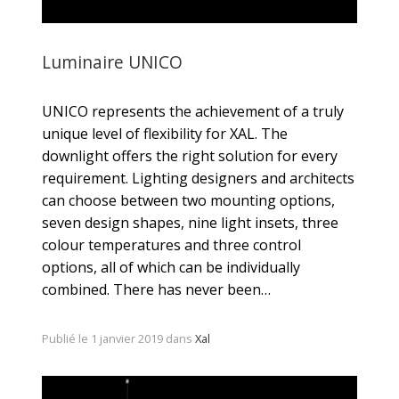
Luminaire UNICO
UNICO represents the achievement of a truly
unique level of flexibility for XAL. The
downlight offers the right solution for every
requirement. Lighting designers and architects
can choose between two mounting options,
seven design shapes, nine light insets, three
colour temperatures and three control
options, all of which can be individually
combined. There has never been…
Publié le 1 janvier 2019 dans
Xal