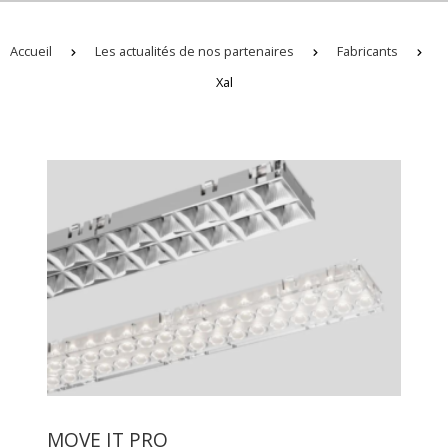
Accueil
Les actualités de nos partenaires
Fabricants
Xal
MOVE IT PRO