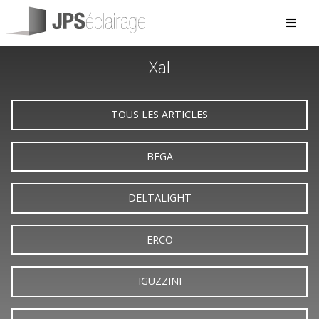
Xal
TOUS LES ARTICLES
BEGA
DELTALIGHT
ERCO
IGUZZINI