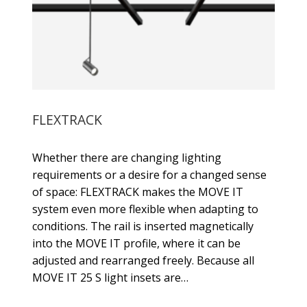
FLEXTRACK
Whether there are changing lighting
requirements or a desire for a changed sense
of space: FLEXTRACK makes the MOVE IT
system even more flexible when adapting to
conditions. The rail is inserted magnetically
into the MOVE IT profile, where it can be
adjusted and rearranged freely. Because all
MOVE IT 25 S light insets are…