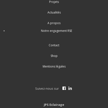
Projets
Actualités
A propos
Notre engagement RSE
Contact
Shop
Mentions légales
Suivez-nous sur
JPS Eclairage