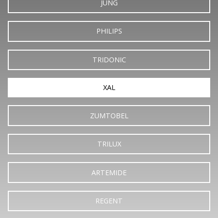
JUNG
PHILIPS
TRIDONIC
XAL
ZUMTOBEL
TRILUX
ARTEMIDE
REGENT