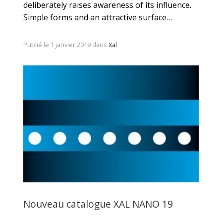
deliberately raises awareness of its influence.
Simple forms and an attractive surface…
Publié le 1 janvier 2019 dans
Xal
Nouveau catalogue XAL NANO 19