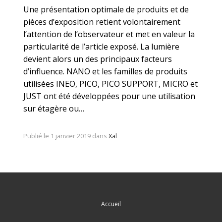
Une présentation optimale de produits et de
pièces d’exposition retient volontairement
l’attention de l‘observateur et met en valeur la
particularité de l’article exposé. La lumière
devient alors un des principaux facteurs
d’influence. NANO et les familles de produits
utilisées INEO, PICO, PICO SUPPORT, MICRO et
JUST ont été développées pour une utilisation
sur étagère ou…
Publié le 1 janvier 2019 dans
Xal
Accueil