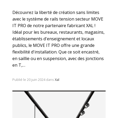
Découvrez la liberté de création sans limites
avec le système de rails tension secteur MOVE
IT PRO de notre partenaire fabricant XAL !
Idéal pour les bureaux, restaurants, magasins,
établissements d'enseignement et locaux
publics, le MOVE IT PRO offre une grande
flexibilité d'installation. Que ce soit encastré,
en saillie ou en suspension, avec des jonctions
en T,…
Publié le 20 juin 2024 dans
Xal