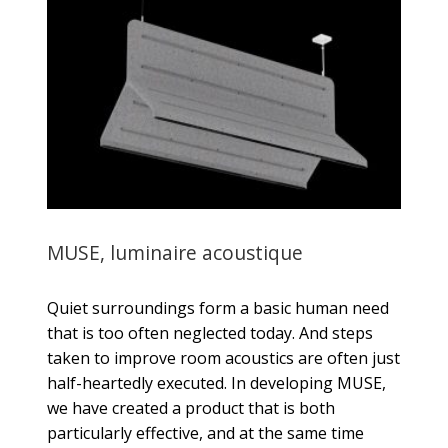
MUSE, luminaire acoustique
Quiet surroundings form a basic human need
that is too often neglected today. And steps
taken to improve room acoustics are often just
half-heartedly executed. In developing MUSE,
we have created a product that is both
particularly effective, and at the same time