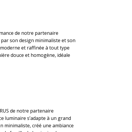
ormance de notre partenaire
par son design minimaliste et son
moderne et raffinée à tout type
umière douce et homogène, idéale
RUS de notre partenaire
 ce luminaire s’adapte à un grand
gn minimaliste, créé une ambiance