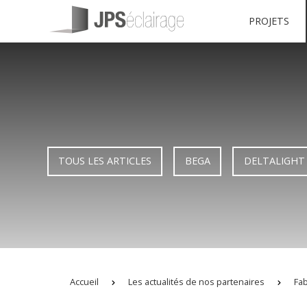
PROJETS
TOUS LES ARTICLES
BEGA
DELTALIGHT
Accueil
Les actualités de nos partenaires
Fab