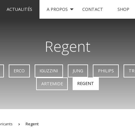
ACTUALITÉS
A PROPOS
CONTACT
SHOP
Regent
ERCO
IGUZZINI
JUNG
PHILIPS
TR
REGENT
ARTEMIDE
ricants
Regent