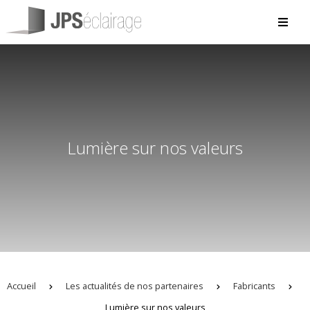
Lumière sur nos valeurs
Accueil
Les actualités de nos partenaires
Fabricants
Lumière sur nos valeurs