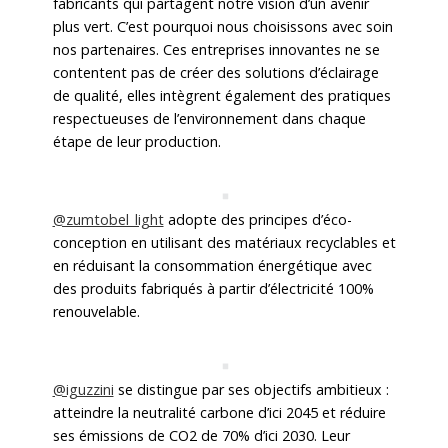
fabricants qui partagent notre vision d’un avenir
plus vert. C’est pourquoi nous choisissons avec soin
nos partenaires. Ces entreprises innovantes ne se
contentent pas de créer des solutions d’éclairage
de qualité, elles intègrent également des pratiques
respectueuses de l’environnement dans chaque
étape de leur production.
@zumtobel_light
adopte des principes d’éco-
conception en utilisant des matériaux recyclables et
en réduisant la consommation énergétique avec
des produits fabriqués à partir d’électricité 100%
renouvelable.
@iguzzini
se distingue par ses objectifs ambitieux :
atteindre la neutralité carbone d’ici 2045 et réduire
ses émissions de CO2 de 70% d’ici 2030. Leur