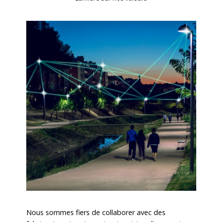
Nous sommes fiers de collaborer avec des