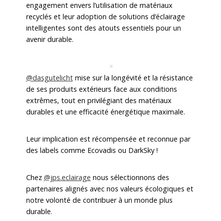
engagement envers l’utilisation de matériaux
recyclés et leur adoption de solutions d’éclairage
intelligentes sont des atouts essentiels pour un
avenir durable.
@dasgutelicht
mise sur la longévité et la résistance
de ses produits extérieurs face aux conditions
extrêmes, tout en privilégiant des matériaux
durables et une efficacité énergétique maximale.
Leur implication est récompensée et reconnue par
des labels comme Ecovadis ou DarkSky !
Chez
@jps.eclairage
nous sélectionnons des
partenaires alignés avec nos valeurs écologiques et
notre volonté de contribuer à un monde plus
durable.